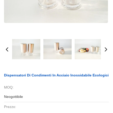
Dispensatori Di Condimenti In Acciaio Inossidabile Ecologici
MOQ:
Neogottibile
Prezzo: