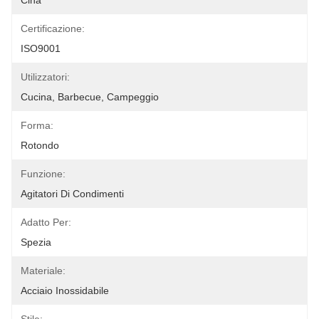
Cina
Certificazione:
ISO9001
Utilizzatori:
Cucina, Barbecue, Campeggio
Forma:
Rotondo
Funzione:
Agitatori Di Condimenti
Adatto Per:
Spezia
Materiale:
Acciaio Inossidabile