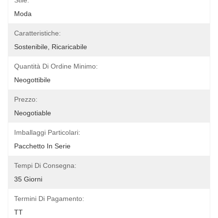
Stile:
Moda
Caratteristiche:
Sostenibile, Ricaricabile
Quantità Di Ordine Minimo:
Neogottibile
Prezzo:
Neogotiable
Imballaggi Particolari:
Pacchetto In Serie
Tempi Di Consegna:
35 Giorni
Termini Di Pagamento:
TT