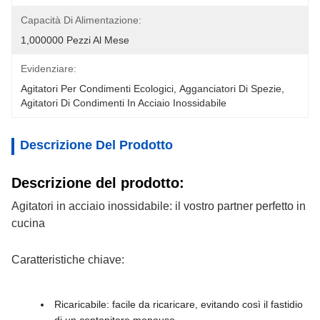
Capacità Di Alimentazione:
1,000000 Pezzi Al Mese
Evidenziare:
Agitatori Per Condimenti Ecologici
, 
Agganciatori Di Spezie
, 
Agitatori Di Condimenti In Acciaio Inossidabile
Descrizione Del Prodotto
Descrizione del prodotto:
Agitatori in acciaio inossidabile: il vostro partner perfetto in
cucina
Caratteristiche chiave:
Ricaricabile: facile da ricaricare, evitando così il fastidio