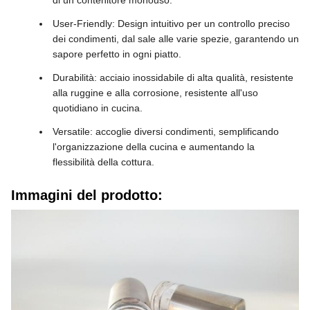
di un contenitore monouso.
User-Friendly: Design intuitivo per un controllo preciso
dei condimenti, dal sale alle varie spezie, garantendo un
sapore perfetto in ogni piatto.
Durabilità: acciaio inossidabile di alta qualità, resistente
alla ruggine e alla corrosione, resistente all'uso
quotidiano in cucina.
Versatile: accoglie diversi condimenti, semplificando
l'organizzazione della cucina e aumentando la
flessibilità della cottura.
Immagini del prodotto: