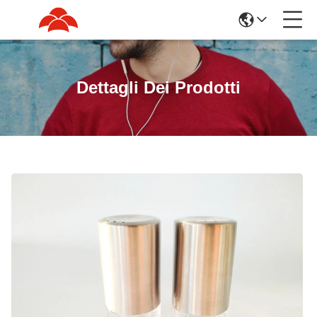
Dettagli Dei Prodotti