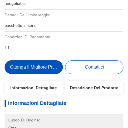
neogotiable
Dettagli Dell' Imballaggio:
pacchetto in serie
Condizioni Di Pagamento:
TT
Ottenga Il Migliore Prezzo
Contattici
Informazioni Dettagliate
Descrizione Del Prodotto
Informazioni Dettagliate
Luogo Di Origine: