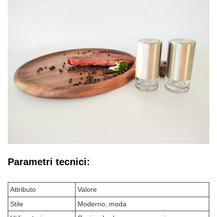
Parametri tecnici:
Attributo
Valore
Stile
Moderno, moda