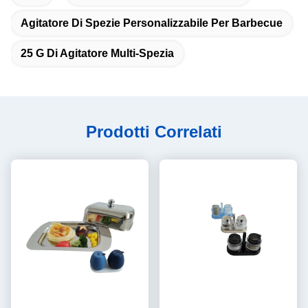
Agitatore Di Spezie Personalizzabile Per Barbecue
25 G Di Agitatore Multi-Spezia
Prodotti Correlati