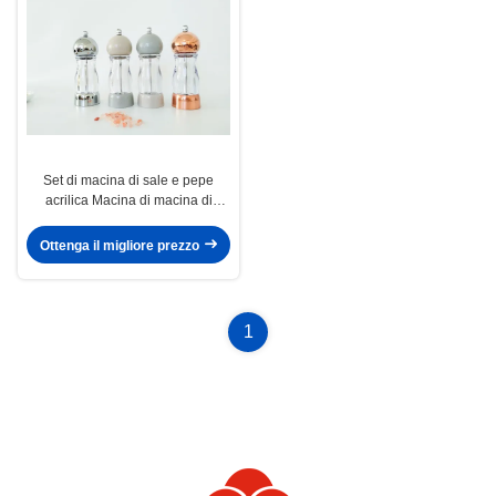
Set di macina di sale e pepe
acrilica Macina di macina di
ceramica colore personalizzabile
Ottenga il migliore prezzo
1