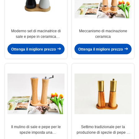
Moderno set di macinatrice di
Meccanismo di macinazione
sale e pepe in ceramica
ceramica
regolabile
Ottenga il migliore prezzo
Ottenga il migliore prezzo
Il mulino di sale e pepe per le
Settimo tradizionale per la
spezie imposta una
produzione di spezie di pepe di
grossoratezza regolabile
legno in acciaio inossidabile