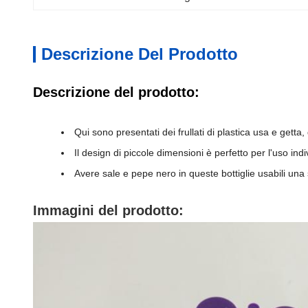
Descrizione Del Prodotto
Descrizione del prodotto:
Qui sono presentati dei frullati di plastica usa e getta,
Il design di piccole dimensioni è perfetto per l'uso indiv
Avere sale e pepe nero in queste bottiglie usabili una 
Immagini del prodotto: