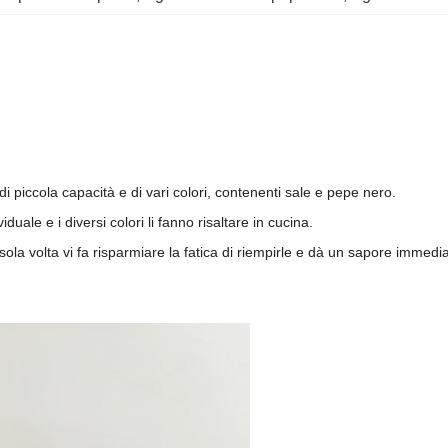
 di piccola capacità e di vari colori, contenenti sale e pepe nero.
iduale e i diversi colori li fanno risaltare in cucina.
sola volta vi fa risparmiare la fatica di riempirle e dà un sapore immedia