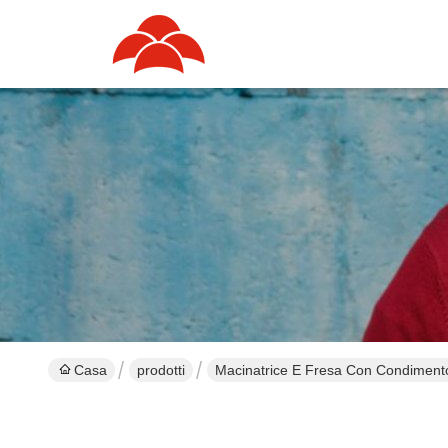
Casa
prodotti
Macinatrice E Fresa Con Condiment