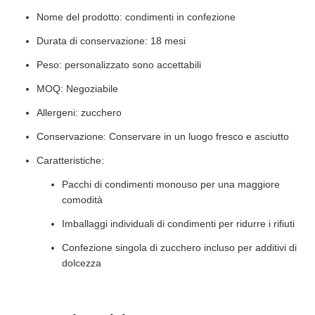
Nome del prodotto: condimenti in confezione
Durata di conservazione: 18 mesi
Peso: personalizzato sono accettabili
MOQ: Negoziabile
Allergeni: zucchero
Conservazione: Conservare in un luogo fresco e asciutto
Caratteristiche:
Pacchi di condimenti monouso per una maggiore
comodità
Imballaggi individuali di condimenti per ridurre i rifiuti
Confezione singola di zucchero incluso per additivi di
dolcezza