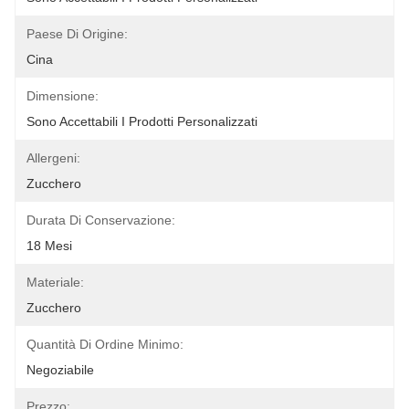
Paese Di Origine:
Cina
Dimensione:
Sono Accettabili I Prodotti Personalizzati
Allergeni:
Zucchero
Durata Di Conservazione:
18 Mesi
Materiale:
Zucchero
Quantità Di Ordine Minimo:
Negoziabile
Prezzo: