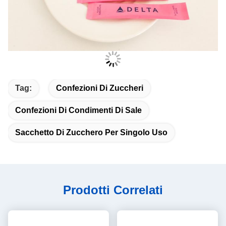
Tag:
Confezioni Di Zuccheri
Confezioni Di Condimenti Di Sale
Sacchetto Di Zucchero Per Singolo Uso
Prodotti Correlati