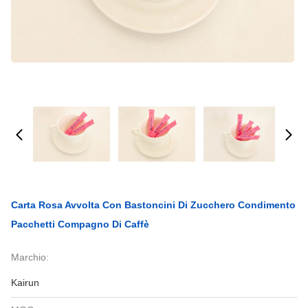
Carta Rosa Avvolta Con Bastoncini Di Zucchero Condimento
Pacchetti Compagno Di Caffè
Marchio:
Kairun