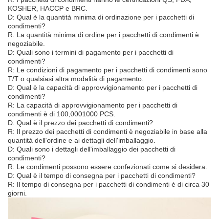
KOSHER, HACCP e BRC.
D: Qual è la quantità minima di ordinazione per i pacchetti di
condimenti?
R: La quantità minima di ordine per i pacchetti di condimenti è
negoziabile.
D: Quali sono i termini di pagamento per i pacchetti di
condimenti?
R: Le condizioni di pagamento per i pacchetti di condimenti sono
T/T o qualsiasi altra modalità di pagamento.
D: Qual è la capacità di approvvigionamento per i pacchetti di
condimenti?
R: La capacità di approvvigionamento per i pacchetti di
condimenti è di 100,0001000 PCS.
D: Qual è il prezzo dei pacchetti di condimenti?
R: Il prezzo dei pacchetti di condimenti è negoziabile in base alla
quantità dell'ordine e ai dettagli dell'imballaggio.
D: Quali sono i dettagli dell'imballaggio dei pacchetti di
condimenti?
R: Le condimenti possono essere confezionati come si desidera.
D: Qual è il tempo di consegna per i pacchetti di condimenti?
R: Il tempo di consegna per i pacchetti di condimenti è di circa 30
giorni.