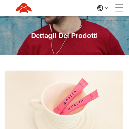
Dettagli Dei Prodotti